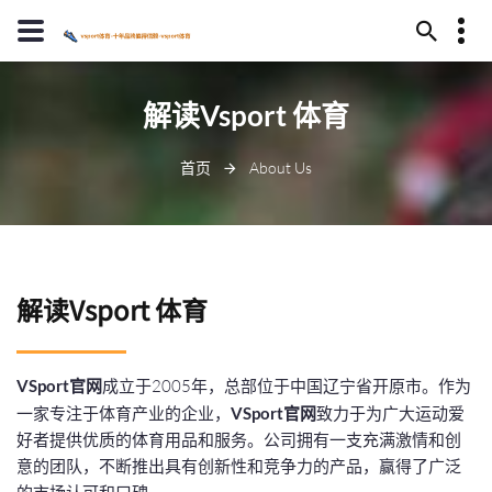
15854994996
解读Vsport 体育
清镇市茄和之涧138号
jebnu@qq.com
首页
About Us
解读Vsport 体育
VSport官网
成立于2005年，总部位于中国辽宁省开原市。作为
一家专注于体育产业的企业，
VSport官网
致力于为广大运动爱
好者提供优质的体育用品和服务。公司拥有一支充满激情和创
意的团队，不断推出具有创新性和竞争力的产品，赢得了广泛