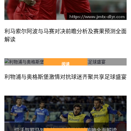
利马索尔阿波与马赛对决前瞻分析及赛果预测全面
解读
阅读
利物浦与奥格斯堡激情对抗球迷齐聚共享足球盛宴