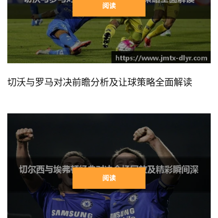
阅读
切沃与罗马对决前瞻分析及让球策略全面解读
阅读