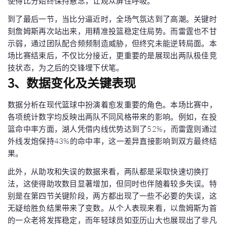
使得比分始终保持悬念，让观众屏住呼吸。
到了最后一节，当比分逼近时，全场气氛达到了高潮。关键时
刻詹姆斯再次站出来，用精准投篮稳定住局势。而雷霆也不甘
示弱，通过团队配合频频制造威胁，但终究未能逆转局面。本
场比赛结束后，不仅比分接近，更重要的是展现出两队极佳竞
技状态，为之后的交锋埋下伏笔。
3、数据变化及关键表现
数据分析在现代篮球中扮演着愈发重要的角色。本场比赛中，
各项统计数字均反映出两队不同风格带来的影响。例如，在投
篮命中率方面，湖人凭借内线优势达到了52%，而雷霆则通过
外线发炮保持43%的命中率，这一差异直接影响到双方最终结
果。
此外，从助攻和失误的数据来看，两队都是采取快速切换打
法，这使得助攻数目显著增加，但同时也伴随着较多失误。特
别是在第四节关键阶段，两方都出现了一些不必要的失误，这
无疑给胜负结果带来了变数。从个人表现来看，以詹姆斯为首
的一众老将发挥稳定，而年轻球员如亚历山大也展现出了非凡