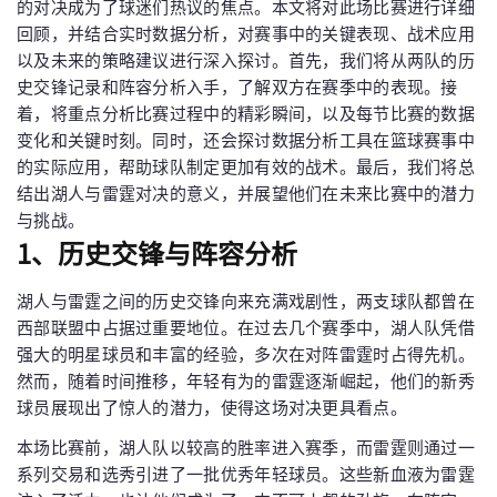
的对决成为了球迷们热议的焦点。本文将对此场比赛进行详细
回顾，并结合实时数据分析，对赛事中的关键表现、战术应用
以及未来的策略建议进行深入探讨。首先，我们将从两队的历
史交锋记录和阵容分析入手，了解双方在赛季中的表现。接
着，将重点分析比赛过程中的精彩瞬间，以及每节比赛的数据
变化和关键时刻。同时，还会探讨数据分析工具在篮球赛事中
的实际应用，帮助球队制定更加有效的战术。最后，我们将总
结出湖人与雷霆对决的意义，并展望他们在未来比赛中的潜力
与挑战。
1、历史交锋与阵容分析
湖人与雷霆之间的历史交锋向来充满戏剧性，两支球队都曾在
西部联盟中占据过重要地位。在过去几个赛季中，湖人队凭借
强大的明星球员和丰富的经验，多次在对阵雷霆时占得先机。
然而，随着时间推移，年轻有为的雷霆逐渐崛起，他们的新秀
球员展现出了惊人的潜力，使得这场对决更具看点。
本场比赛前，湖人队以较高的胜率进入赛季，而雷霆则通过一
系列交易和选秀引进了一批优秀年轻球员。这些新血液为雷霆