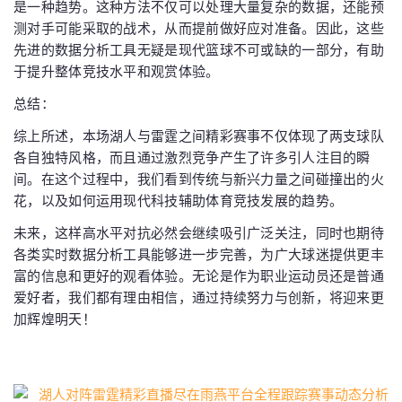
是一种趋势。这种方法不仅可以处理大量复杂的数据，还能预
测对手可能采取的战术，从而提前做好应对准备。因此，这些
先进的数据分析工具无疑是现代篮球不可或缺的一部分，有助
于提升整体竞技水平和观赏体验。
总结：
综上所述，本场湖人与雷霆之间精彩赛事不仅体现了两支球队
各自独特风格，而且通过激烈竞争产生了许多引人注目的瞬
间。在这个过程中，我们看到传统与新兴力量之间碰撞出的火
花，以及如何运用现代科技辅助体育竞技发展的趋势。
未来，这样高水平对抗必然会继续吸引广泛关注，同时也期待
各类实时数据分析工具能够进一步完善，为广大球迷提供更丰
富的信息和更好的观看体验。无论是作为职业运动员还是普通
爱好者，我们都有理由相信，通过持续努力与创新，将迎来更
加辉煌明天！
湖人对阵雷霆精彩直播尽在雨燕平台全程跟踪赛事动态分析