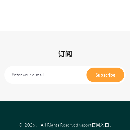
订阅
Enter your e-mail
Subscribe
©
2026
.
- All Rights Reserved
vsport官网入口
.