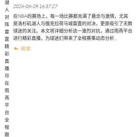
2026-06-28 16:37:27
在NBA的赛场上，每一场比赛都充满了悬念与激情，尤其
是洛杉矶湖人与俄克拉荷马城雷霆的对决，更是吸引了无数
球迷的关注。本文将详细分析这一激烈对抗，通过雨燕平台
进行精彩直播，为球迷们带来了全程赛事动态分析...
阅读