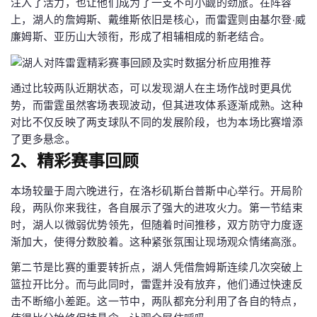
注入了活力，也让他们成为了一支不可小觑的劲旅。在阵容
上，湖人的詹姆斯、戴维斯依旧是核心，而雷霆则由基尔登·威
廉姆斯、亚历山大领衔，形成了相辅相成的新老结合。
通过比较两队近期状态，可以发现湖人在主场作战时更具优
势，而雷霆虽然客场表现波动，但其进攻体系逐渐成熟。这种
对比不仅反映了两支球队不同的发展阶段，也为本场比赛增添
了更多悬念。
2、精彩赛事回顾
本场较量于周六晚进行，在洛杉矶斯台普斯中心举行。开局阶
段，两队你来我往，各自展示了强大的进攻火力。第一节结束
时，湖人以微弱优势领先，但随着时间推移，双方防守力度逐
渐加大，使得分数胶着。这种紧张氛围让现场观众情绪高涨。
第二节是比赛的重要转折点，湖人凭借詹姆斯连续几次突破上
篮拉开比分。而与此同时，雷霆并没有放弃，他们通过快速反
击不断缩小差距。这一节中，两队都充分利用了各自的特点，