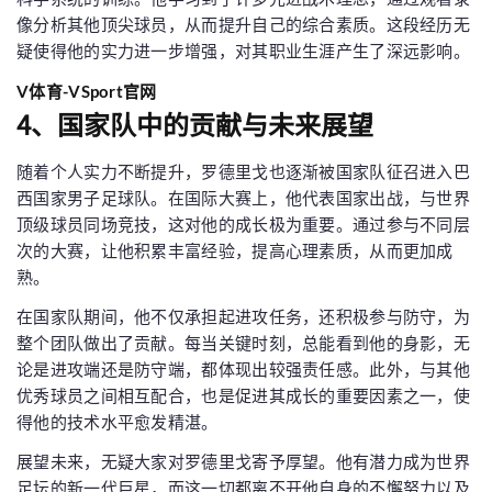
像分析其他顶尖球员，从而提升自己的综合素质。这段经历无
疑使得他的实力进一步增强，对其职业生涯产生了深远影响。
V体育-VSport官网
4、国家队中的贡献与未来展望
随着个人实力不断提升，罗德里戈也逐渐被国家队征召进入巴
西国家男子足球队。在国际大赛上，他代表国家出战，与世界
顶级球员同场竞技，这对他的成长极为重要。通过参与不同层
次的大赛，让他积累丰富经验，提高心理素质，从而更加成
熟。
在国家队期间，他不仅承担起进攻任务，还积极参与防守，为
整个团队做出了贡献。每当关键时刻，总能看到他的身影，无
论是进攻端还是防守端，都体现出较强责任感。此外，与其他
优秀球员之间相互配合，也是促进其成长的重要因素之一，使
得他的技术水平愈发精湛。
展望未来，无疑大家对罗德里戈寄予厚望。他有潜力成为世界
足坛的新一代巨星，而这一切都离不开他自身的不懈努力以及