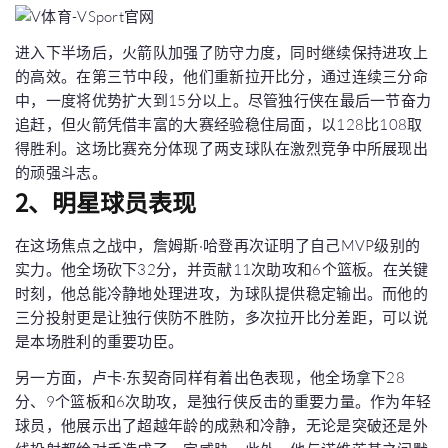
进入下半场后，火箭队加强了防守力度，同时继续保持进攻上
的高效。在第三节中段，他们重新拉开比分，通过连续三分命
中，一度将优势扩大到15分以上。尽管独行侠在最后一节奋力
追赶，但火箭凭借丰富的大赛经验稳住局面，以128比108取
得胜利。这场比赛充分体现了两支球队在激烈竞争中所展现出
的顽强斗志。
2、明星球员表现
在这场焦点之战中，詹姆斯·哈登再次证明了自己MVP级别的
实力。他全场砍下32分，并贡献11次助攻和6个篮板。在关键
时刻，他总能冷静地处理进攻，为球队提供稳定输出。而他的
三分投射更是让独行侠防不胜防，多次拉开比分差距，可以说
是本场胜利的重要功臣。
另一方面，卢卡·东契奇同样有着出色表现，他全场拿下28
分、9个篮板和6次助攻，是独行侠反击的重要力量。作为年轻
球员，他展示出了超越年龄的成熟和冷静，无论是突破还是外