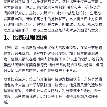
侠队的对决吸引了众多球迷的关注。这场比赛不仅是两支球队
实力的较量，更是两位超级球星詹姆斯·哈登和卢卡·东契奇之
间的精彩对抗。最终，火箭以128比108战胜独行侠，全场比
赛高潮迭起，展现了高水平的竞技状态。本文将从四个方面进
行详细回顾和分析，包括比赛过程、明星球员表现、战术安排
以及赛后影响等，以期全面呈现这场精彩对决的细节与意义。
1、比赛过程回顾
比赛伊始，火箭队就展现出了强大的攻击欲望，在第一节迅速
建立起领先优势。哈登在外线频频发炮，加上保罗的组织进
攻，使得火箭队在短时间内就取得了10分以上的领先。独行侠
虽然试图通过东契奇和德克·诺维茨基的配合来缩小分差，但面
对火箭队严密的防守，他们显得有些力不从心。
随着比赛深入，第二节开始独行侠逐渐找回状态，东契奇凭借
出色的个人能力带领球队打出一波反击。他凭借灵活的运球和
精准的投篮，不断撕开火箭队防线，将分差缩小至5分。这一
阶段，两队你来我往，比分交替上升，引得现场观众欢呼不
断。