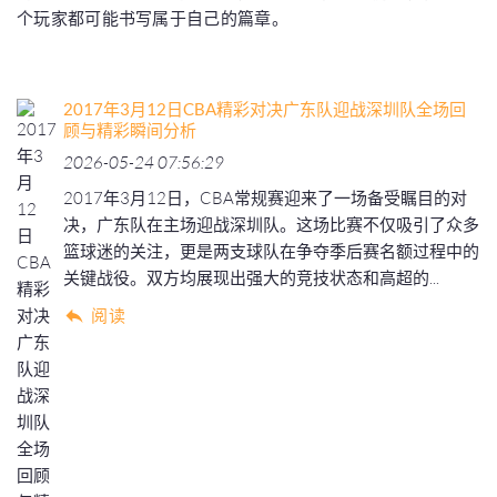
个玩家都可能书写属于自己的篇章。
2017年3月12日CBA精彩对决广东队迎战深圳队全场回
顾与精彩瞬间分析
2026-05-24 07:56:29
2017年3月12日，CBA常规赛迎来了一场备受瞩目的对
决，广东队在主场迎战深圳队。这场比赛不仅吸引了众多
篮球迷的关注，更是两支球队在争夺季后赛名额过程中的
关键战役。双方均展现出强大的竞技状态和高超的...
阅读