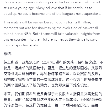
Doncic's performance drew praise for his poise and skill level
at such a young age. Many believe that if he continues to
develop, he could become one of the league's next superstars.
This match will be remembered not only for its thrilling
moments but also for showcasing the evolution of basketball
talent in the NBA. Both teams will take valuable insights from
this encounter into their future games as they strive toward
their respective goals.
总结：
综上所述，这场2018年12月9日进行的火箭与独行侠之战，不
仅是一场简单的数据统计，更是一幅生动的篮球画卷。从激烈
交锋到明星球员表现，再到教练策略布置，以及赛后的反思，
都构成了完整而丰富的一次篮球盛宴。这不仅为当时身处季中
的两个团队注入了新的动力，也为观众留下难忘记忆。
未来，我们期待看到更多类似于此役般令人振奋且充满激情的
赛事。同时也希望看到这些年轻天才不断成长，为NBA带来新
的传奇故事。在这样的舞台上，每一个瞬间都是历史，而每一