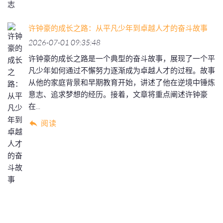
许钟豪的成长之路：从平凡少年到卓越人才的奋斗故事
2026-07-01 09:35:48
许钟豪的成长之路是一个典型的奋斗故事，展现了一个平
凡少年如何通过不懈努力逐渐成为卓越人才的过程。故事
从他的家庭背景和早期教育开始，讲述了他在逆境中锤炼
意志、追求梦想的经历。接着，文章将重点阐述许钟豪
在...
阅读