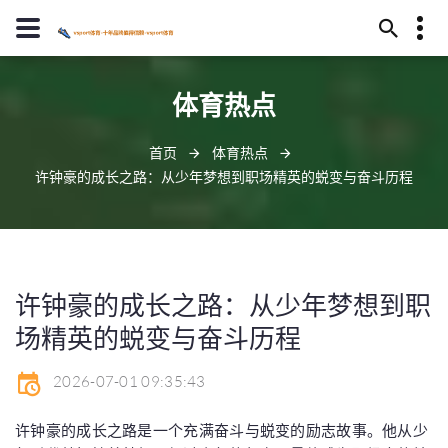
15854994996
体育热点
清镇市茄和之涧138号
jebnu@qq.com
首页
体育热点
许钟豪的成长之路：从少年梦想到职场精英的蜕变与奋斗历程
许钟豪的成长之路：从少年梦想到职
场精英的蜕变与奋斗历程
2026-07-01 09:35:43
许钟豪的成长之路是一个充满奋斗与蜕变的励志故事。他从少