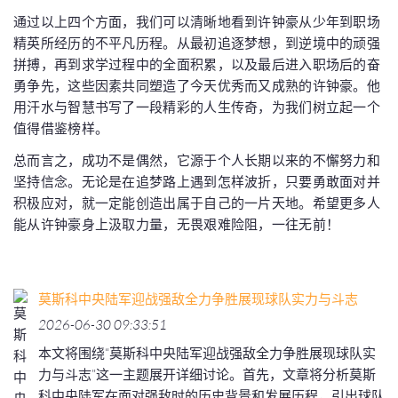
通过以上四个方面，我们可以清晰地看到许钟豪从少年到职场
精英所经历的不平凡历程。从最初追逐梦想，到逆境中的顽强
拼搏，再到求学过程中的全面积累，以及最后进入职场后的奋
勇争先，这些因素共同塑造了今天优秀而又成熟的许钟豪。他
用汗水与智慧书写了一段精彩的人生传奇，为我们树立起一个
值得借鉴榜样。
总而言之，成功不是偶然，它源于个人长期以来的不懈努力和
坚持信念。无论是在追梦路上遇到怎样波折，只要勇敢面对并
积极应对，就一定能创造出属于自己的一片天地。希望更多人
能从许钟豪身上汲取力量，无畏艰难险阻，一往无前！
莫斯科中央陆军迎战强敌全力争胜展现球队实力与斗志
2026-06-30 09:33:51
本文将围绕“莫斯科中央陆军迎战强敌全力争胜展现球队实
力与斗志”这一主题展开详细讨论。首先，文章将分析莫斯
科中央陆军在面对强敌时的历史背景和发展历程，引出球队