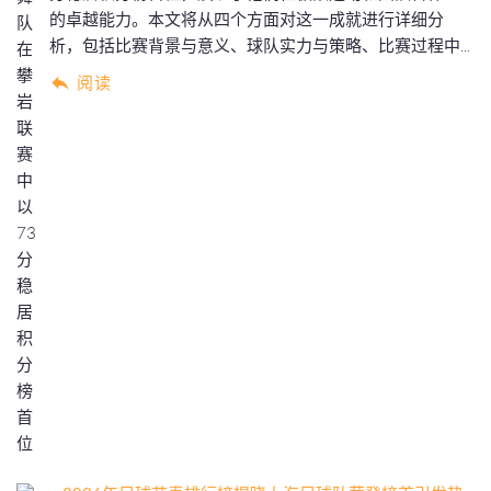
的卓越能力。本文将从四个方面对这一成就进行详细分
析，包括比赛背景与意义、球队实力与策略、比赛过程中...
阅读