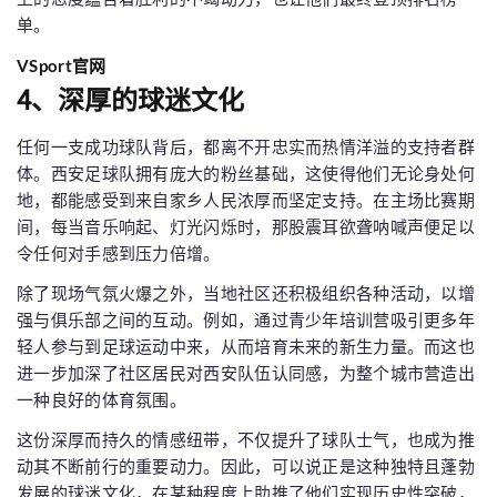
单。
VSport官网
4、深厚的球迷文化
任何一支成功球队背后，都离不开忠实而热情洋溢的支持者群
体。西安足球队拥有庞大的粉丝基础，这使得他们无论身处何
地，都能感受到来自家乡人民浓厚而坚定支持。在主场比赛期
间，每当音乐响起、灯光闪烁时，那股震耳欲聋呐喊声便足以
令任何对手感到压力倍增。
除了现场气氛火爆之外，当地社区还积极组织各种活动，以增
强与俱乐部之间的互动。例如，通过青少年培训营吸引更多年
轻人参与到足球运动中来，从而培育未来的新生力量。而这也
进一步加深了社区居民对西安队伍认同感，为整个城市营造出
一种良好的体育氛围。
这份深厚而持久的情感纽带，不仅提升了球队士气，也成为推
动其不断前行的重要动力。因此，可以说正是这种独特且蓬勃
发展的球迷文化，在某种程度上助推了他们实现历史性突破，