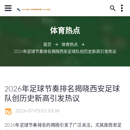
15854994996
体育热点
清镇市茄和之涧138号
jebnu@qq.com
首页
体育热点
2026年足球节奏排名揭晓西安足球队创历史新高引发热议
2026年足球节奏排名揭晓西安足球
队创历史新高引发热议
2026-07-05 01:33:38
2026年足球节奏排名的揭晓引发了广泛关注，尤其是西安足