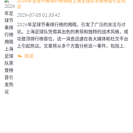
2026年足球节奏排行榜揭晓上海足球队荣登榜首引发热
议
2026-07-05 01:33:42
2026年足球节奏排行榜的揭晓，引发了广泛的关注与讨
论。上海足球队凭借其出色的表现和独特的战术风格，成
功登顶排行榜首位，这一消息迅速在各大媒体和社交平台
上引起热议。文章将从多个方面分析这一事件，包括上...
阅读