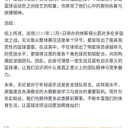
篮球运动员之间技艺的较量，也体现了他们心中的那份执着与
拼搏精神。
总结：
综上所述，这场2019年12月6日举办的休斯顿火箭对多伦多猛
龙之战，无论是从整体赛况还是单个环节，都呈现出了极具观
赏性的篮球盛宴。在这其中，不仅体现出了明星球员卓越非凡
的竞技水平，更值得注意的是各个角色球员默契配合，共同构
建起坚固团队。因此，此役可谓是一堂生动且富有启示意义的
篮球课，让我们见识到什么是真正意义上的团队精神与竞争魅
力。
未来，无论是对于年轻选手还是各支球队而言，这样高水平、
高强度且充满悬念的大赛都是学习与成长的重要契机。而作为
忠实粉丝，我们也期待更多此类精彩赛事，不断丰富我们的体
育生活，让篮球这项运动更加辉煌灿烂！