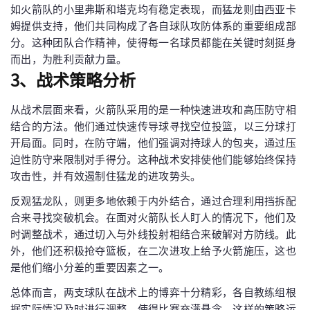
如火箭队的小里弗斯和塔克均有稳定表现，而猛龙则由西亚卡
姆提供支持，他们共同构成了各自球队攻防体系的重要组成部
分。这种团队合作精神，使得每一名球员都能在关键时刻挺身
而出，为胜利贡献力量。
3、战术策略分析
从战术层面来看，火箭队采用的是一种快速进攻和高压防守相
结合的方法。他们通过快速传导球寻找空位投篮，以三分球打
开局面。同时，在防守端，他们强调对持球人的包夹，通过压
迫性防守来限制对手得分。这种战术安排使他们能够始终保持
攻击性，并有效遏制住猛龙的进攻势头。
反观猛龙队，则更多地依赖于内外结合，通过合理利用挡拆配
合来寻找突破机会。在面对火箭队长人盯人的情况下，他们及
时调整战术，通过切入与外线投射相结合来破解对方防线。此
外，他们还积极抢夺篮板，在二次进攻上给予火箭施压，这也
是他们缩小分差的重要因素之一。
总体而言，两支球队在战术上的博弈十分精彩，各自教练组根
据实际情况及时进行调整，使得比赛充满悬念。这样的策略运