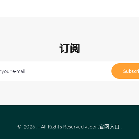
订阅
 your e-mail
Subscr
©
2026
.
- All Rights Reserved
vsport官网入口
.