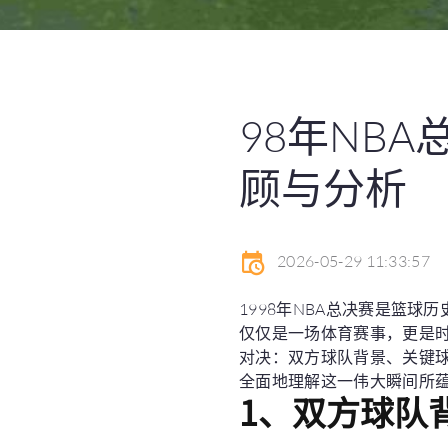
98年NB
顾与分析
2026-05-29 11:33:57
1998年NBA总决赛是篮
仅仅是一场体育赛事，更是
对决：双方球队背景、关键球
全面地理解这一伟大瞬间所蕴
1、双方球队