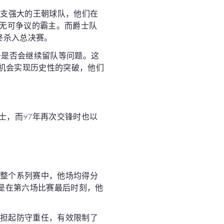
一支强大的王朝球队，他们在
了无可争议的霸主。而爵士队
终杀入总决赛。
丹是否会继续留队等问题。这
机会实现历史性的突破，他们
爵士，而97年再次交锋时也以
在整个系列赛中，他场均得分
其是在第六场比赛最后时刻，他
承担起防守重任，有效限制了