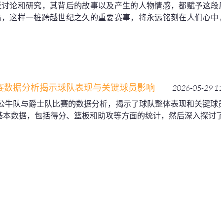
泛讨论和研究，其背后的故事以及产生的人物情感，都赋予这段
信，这样一桩跨越世纪之久的重要赛事，将永远铭刻在人们心中
比赛数据分析揭示球队表现与关键球员影响
2026-05-29 11
8年公牛队与爵士队比赛的数据分析，揭示了球队整体表现和关键
本数据，包括得分、篮板和助攻等方面的统计，然后深入探讨了关键