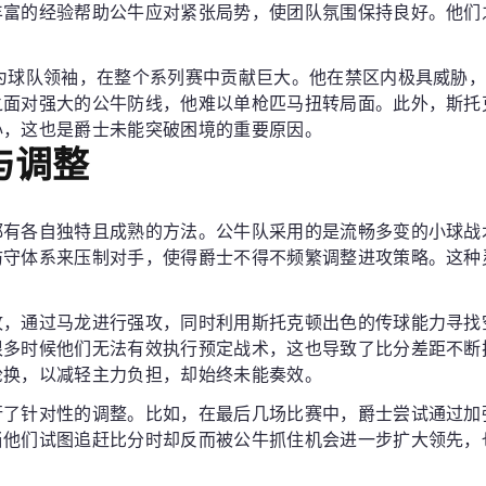
丰富的经验帮助公牛应对紧张局势，使团队氛围保持良好。他们
作为球队领袖，在整个系列赛中贡献巨大。他在禁区内极具威胁
之面对强大的公牛防线，他难以单枪匹马扭转局面。此外，斯托
心，这也是爵士未能突破困境的重要原因。
与调整
都有各自独特且成熟的方法。公牛队采用的是流畅多变的小球战
防守体系来压制对手，使得爵士不得不频繁调整进攻策略。这种
攻，通过马龙进行强攻，同时利用斯托克顿出色的传球能力寻找
很多时候他们无法有效执行预定战术，这也导致了比分差距不断
轮换，以减轻主力负担，却始终未能奏效。
行了针对性的调整。比如，在最后几场比赛中，爵士尝试通过加
当他们试图追赶比分时却反而被公牛抓住机会进一步扩大领先，