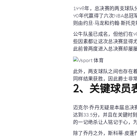
1998年，总决赛的两支球
90年代赢得了六次NBA总
则由约旦·马龙和约翰·斯托
公牛队虽已成名，但他们在9
些因素都让这次总决赛显得
此前曾两度进入总决赛却屡
此外，两支球队之间也存在着
同样结果获胜，因此爵士非
2、关键球员
迈克尔·乔丹无疑是本届总
达到33.5分，并且在关键
的一记绝杀让人铭记于心，
除了乔丹之外，斯科蒂·皮