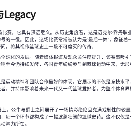
egacy
一场比赛，它具有深远意义。从历史角度看，这是迈克尔·乔丹职
号的一役。因此，这场比赛常常被认为是“最后一舞”，象征着
瞬间，将其视作篮球史上一段不可磨灭的传奇。
A全球化的发展。随着媒体报道及观众关注度提升，该赛事吸引
影响至今仍持续发酵，各国青年纷纷参与到篮球运动中来，无形
说是运动精神和团队合作最好的体现，它展示的不仅是竞技水平
来者，并持续影响着未来一代又一代篮球爱好者，为整个体育界
决赛上，公牛与爵士之间展开了一场精彩绝伦且充满戏剧性的较
响，每一个环节都构成了一幅波澜壮阔的篮球史诗。这不仅仅是
运动魅力所在。