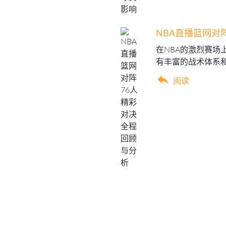
NBA直播篮网对
在NBA的激烈赛
有丰富的战术体系和
阅读