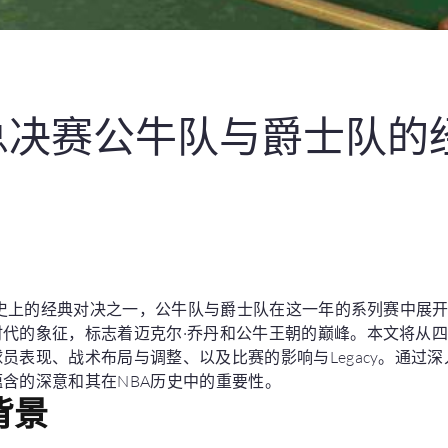
A总决赛公牛队与爵士队的
球历史上的经典对决之一，公牛队与爵士队在这一年的系列赛中展
时代的象征，标志着迈克尔·乔丹和公牛王朝的巅峰。本文将从
员表现、战术布局与调整、以及比赛的影响与Legacy。通过
含的深意和其在NBA历史中的重要性。
背景