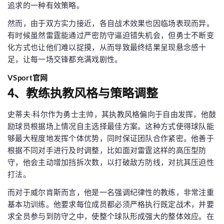
追求的一种有效策略。
然而，由于双方实力接近，各自战术效果也因临场表现而异。
有时候虽然雷霆能通过严密防守逼迫错失机会，但勇士不断变
化方式也让他们难以捉摸，从而导致最终结果呈现悬念感十
足，让每一场交锋都充满戏剧性。
VSport官网
4、教练执教风格与策略调整
史蒂夫·科尔作为勇士主帅，其执教风格偏向于自由发挥，他鼓
励球员根据场上情况自主选择最佳方案。这种方式使得球队能
够最大程度地发挥个体优势，同时保证团队合作紧密。他善于
根据不同对手进行及时调整，比如面对雷霆这样的高压型防
守，他会主动增加挡拆次数，以打破敌方防线，对抗其压迫性
打法。
而对于威尔肯斯而言，他是一名强调纪律性的教练，非常注重
基本功训练。他要求每位成员都必须严格执行既定战术，并要
求全员参与到防守之中，使整个球队形成强大的整体效应。在