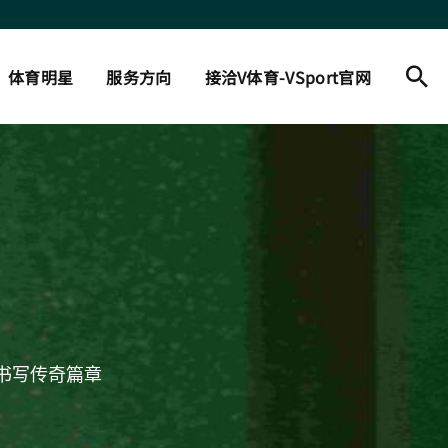
体育明星
服务方向
接洽V体育-VSport官网
书写传奇篇章