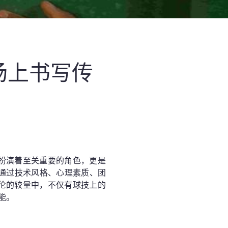
场上书写传
扮演着至关重要的角色，更是
通过技术风格、心理素质、团
伦的较量中，不仅有球技上的
能。