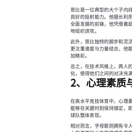
恩比是一位典型的大个子内
良好的投射能力。他擅长利
全面发展的前锋，他凭借着
地组织进攻。
此外，恩比独特的脚步和灵
更注重速度与力量结合，他
加精彩。
总之，在技术风格上，两人
化，使得他们之间的对决充
2、心理素质
在高水平竞技体育中，心理
能够在关键时刻保持镇定，
球队整体表现。
相对而言，字母歌则拥有令