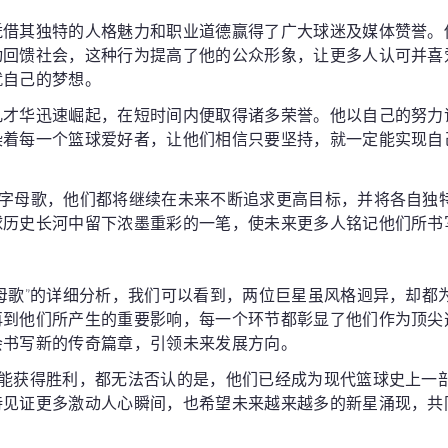
凭借其独特的人格魅力和职业道德赢得了广大球迷及媒体赞誉。
动回馈社会，这种行为提高了他的公众形象，让更多人认可并喜
就自己的梦想。
凡才华迅速崛起，在短时间内便取得诸多荣誉。他以自己的努力
染着每一个篮球爱好者，让他们相信只要坚持，就一定能实现自
是字母歌，他们都将继续在未来不断追求更高目标，并将各自独
球历史长河中留下浓墨重彩的一笔，使未来更多人铭记他们所书
母歌”的详细分析，我们可以看到，两位巨星虽风格迥异，却都为
再到他们所产生的重要影响，每一个环节都彰显了他们作为顶尖
会书写新的传奇篇章，引领未来发展方向。
谁能获得胜利，都无法否认的是，他们已经成为现代篮球史上一
待见证更多激动人心瞬间，也希望未来越来越多的新星涌现，共