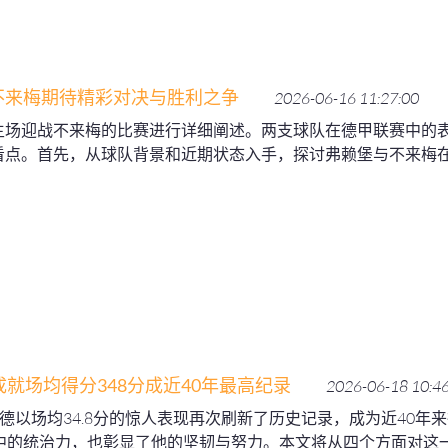
不来梅期待精彩对决与胜利之争
2026-06-16 11:27:00
主场迎战不来梅的比赛进行详细阐述。两支球队在德甲联赛中的
看点。首先，从球队背景和近期状态入手，探讨弗赖堡与不来梅
就场均得分348分成近40年最高纪录
2026-06-18 10:46
恩比德以场均34.8分的惊人表现再次刷新了历史记录，成为近40
的统治力，也彰显了他的坚韧与努力。本文将从四个方面对这一历