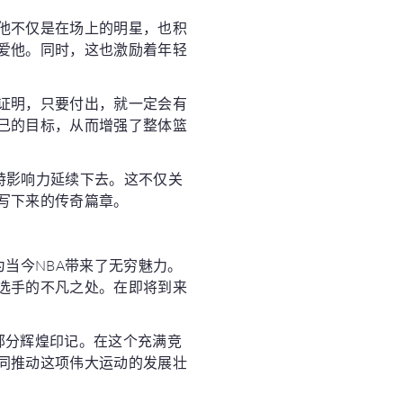
他不仅是在场上的明星，也积
爱他。同时，这也激励着年轻
证明，只要付出，就一定会有
己的目标，从而增强了整体篮
特影响力延续下去。这不仅关
写下来的传奇篇章。
当今NBA带来了无穷魅力。
选手的不凡之处。在即将到来
部分辉煌印记。在这个充满竞
同推动这项伟大运动的发展壮