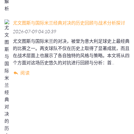
尤文图斯与国际米兰经典对决的历史回顾与战术分析探讨
2026-07-09 04:10:39
尤文图斯与国际米兰的对决，被誉为意大利足球史上最经典
的比赛之一。两支球队不仅在历史上取得了显著成就，而且
在战术层面上也展示了各自独特的风格与策略。本文将从四
个方面对这场历史悠久的对抗进行回顾与分析：首...
阅读