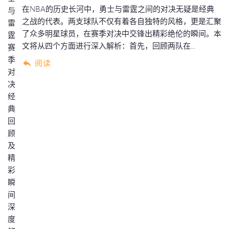
在NBA的历史长河中，勇士与雷霆之间的对决无疑是经典
之战的代表。两支球队不仅有着各自独特的风格，更是汇聚
了众多明星球员，在赛季对决中交锋出精彩绝伦的瞬间。本
文将从四个方面进行深入解析：首先，回顾两队在...
阅读