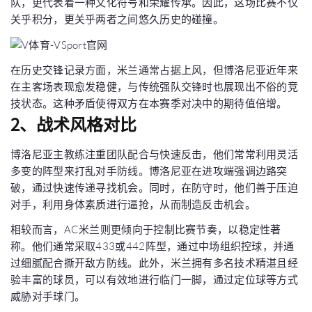
队，更代表着一种文化符号和荣耀传承。因此，这场比赛不仅
关乎积分，更关乎两者之间悠久历史的碰撞。
在历史交锋记录方面，米兰通常占据上风，但博洛尼亚近年来
在主客场表现愈发稳健，与传统强队交锋时也展现出不俗的竞
技状态。这种矛盾使得双方在本赛季对决中的期待值倍增。
2、战术风格对比
博洛尼亚主教练注重团队配合与快速反击，他们常常利用灵活
多变的阵型来打乱对手防线。博洛尼亚在进攻端强调边路突
破，通过快速传递寻找机会。同时，在防守时，他们善于压迫
对手，利用身体素质进行逼抢，从而制造反击机会。
相较而言，AC米兰则更倾向于控制比赛节奏，以稳定性著
称。他们通常采取433或442阵型，通过中场组织控球，并通
过细腻配合撕开敌方防线。此外，米兰拥有多名技术精湛且经
验丰富的球员，可以有效地进行临门一脚，通过定位球等方式
威胁对手球门。