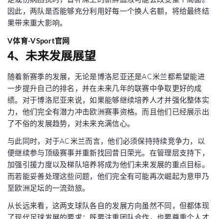
因此，两队是否能够充分利用好每一个换人名额，将给最终结
果带来重大影响。
V体育-VSport官网
4、未来发展展望
随着新赛季的发展，无论是博洛尼亚还是AC米兰都希望能进
一步提升自己的排名，并在未来几年的联赛中争取更好的成
绩。对于博洛尼亚来说，如果能够继续培养人才并强化整体实
力，他们完全有潜力冲击欧洲赛事资格。而且他们已经展示出
了不俗的发展趋势，对未来充满信心。
与此同时，对于AC米兰而言，他们必须保持持续竞争力，以
便继续参与顶级赛事并重新找回昔日荣光。在管理层支持下，
加强引援力度以及梯队培养将成为他们未来发展的重点目标。
而若能妥善处理这些问题，他们完全有可能再次崛起为意甲乃
至欧洲足坛的一流劲旅。
从长远来看，这两支球队各自的发展方向虽然不同，但都体现
了现代足球发展的要求：既要注重团队合作，也要尊重个人才