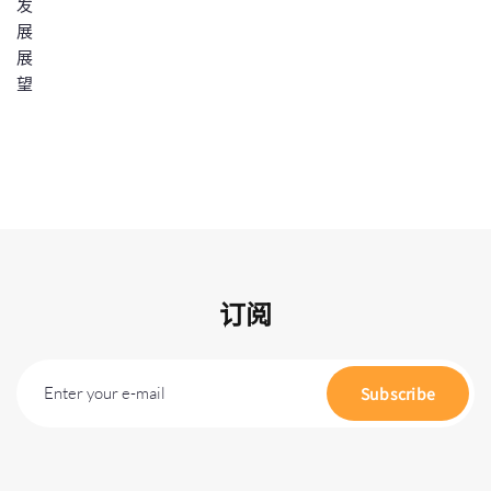
订阅
Enter your e-mail
Subscribe