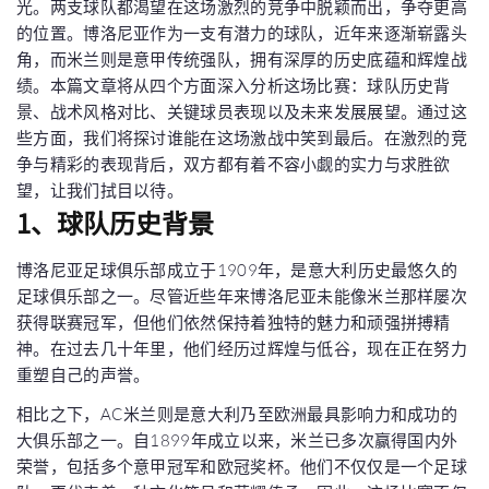
光。两支球队都渴望在这场激烈的竞争中脱颖而出，争夺更高
的位置。博洛尼亚作为一支有潜力的球队，近年来逐渐崭露头
角，而米兰则是意甲传统强队，拥有深厚的历史底蕴和辉煌战
绩。本篇文章将从四个方面深入分析这场比赛：球队历史背
景、战术风格对比、关键球员表现以及未来发展展望。通过这
些方面，我们将探讨谁能在这场激战中笑到最后。在激烈的竞
争与精彩的表现背后，双方都有着不容小觑的实力与求胜欲
望，让我们拭目以待。
1、球队历史背景
博洛尼亚足球俱乐部成立于1909年，是意大利历史最悠久的
足球俱乐部之一。尽管近些年来博洛尼亚未能像米兰那样屡次
获得联赛冠军，但他们依然保持着独特的魅力和顽强拼搏精
神。在过去几十年里，他们经历过辉煌与低谷，现在正在努力
重塑自己的声誉。
相比之下，AC米兰则是意大利乃至欧洲最具影响力和成功的
大俱乐部之一。自1899年成立以来，米兰已多次赢得国内外
荣誉，包括多个意甲冠军和欧冠奖杯。他们不仅仅是一个足球