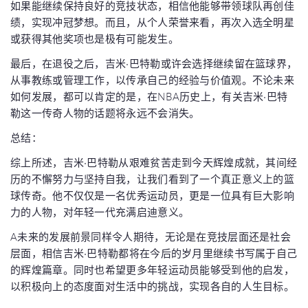
如果能继续保持良好的竞技状态，相信他能够带领球队再创佳
绩，实现冲冠梦想。而且，从个人荣誉来看，再次入选全明星
或获得其他奖项也是极有可能发生。
最后，在退役之后，吉米·巴特勒或许会选择继续留在篮球界，
从事教练或管理工作，以传承自己的经验与价值观。不论未来
如何发展，都可以肯定的是，在NBA历史上，有关吉米·巴特
勒这一传奇人物的话题将永远不会消失。
总结：
综上所述，吉米·巴特勒从艰难贫苦走到今天辉煌成就，其间经
历的不懈努力与坚持自我，让我们看到了一个真正意义上的篮
球传奇。他不仅仅是一名优秀运动员，更是一位具有巨大影响
力的人物，对年轻一代充满启迪意义。
A未来的发展前景同样令人期待，无论是在竞技层面还是社会
层面，相信吉米·巴特勒都将在今后的岁月里继续书写属于自己
的辉煌篇章。同时也希望更多年轻运动员能够受到他的启发，
以积极向上的态度面对生活中的挑战，实现各自的人生目标。