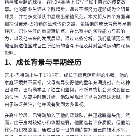
精神和卓越的球技，在NBA赛场上书写了属于自己的传奇故
事。他的职业生涯从辛酸起步，通过不懈努力逐渐成为全明星
球员，并在多支球队中展现出领袖风范。本文将从四个方面详
细探讨吉米·巴特勒的篮球传奇之路，包括他的成长背景与早期
经历、职业生涯的重要转折点、在比赛中的领导能力与影响
力，以及他未来的发展展望。通过这些分析，我们能够更全面
地理解这位篮球巨星所经历的奋斗历程及其对篮球运动的深远
影响。
1、成长背景与早期经历
吉米·巴特勒出生于1989年，成长于德克萨斯州的小镇。他的
家庭环境并不富裕，父母离异使得他的童年充满挑战。在这种
困境中，巴特勒学会了独立和坚韧，不断寻找机会来改变自己
的命运。从高中时期开始，他就展现出了显著的篮球天赋，但
由于缺乏关注，他并没有受到太多重视。
在高中阶段，巴特勒加入了他的篮球队，并迅速崭露头角。然
而，由于身材较矮小和体型瘦弱，他面临着许多质疑。但他始
终保持积极态度，通过日复一日的训练提升自己的技术水平。