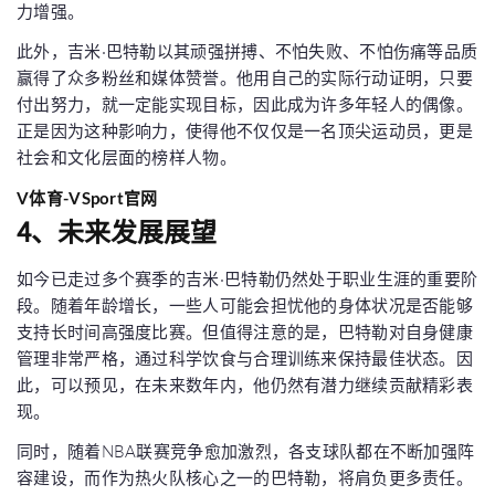
力增强。
此外，吉米·巴特勒以其顽强拼搏、不怕失败、不怕伤痛等品质
赢得了众多粉丝和媒体赞誉。他用自己的实际行动证明，只要
付出努力，就一定能实现目标，因此成为许多年轻人的偶像。
正是因为这种影响力，使得他不仅仅是一名顶尖运动员，更是
社会和文化层面的榜样人物。
V体育-VSport官网
4、未来发展展望
如今已走过多个赛季的吉米·巴特勒仍然处于职业生涯的重要阶
段。随着年龄增长，一些人可能会担忧他的身体状况是否能够
支持长时间高强度比赛。但值得注意的是，巴特勒对自身健康
管理非常严格，通过科学饮食与合理训练来保持最佳状态。因
此，可以预见，在未来数年内，他仍然有潜力继续贡献精彩表
现。
同时，随着NBA联赛竞争愈加激烈，各支球队都在不断加强阵
容建设，而作为热火队核心之一的巴特勒，将肩负更多责任。