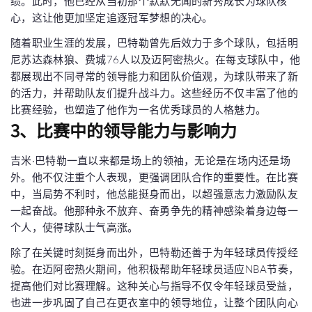
绩。此时，他已经从当初那个默默无闻的新秀成长为球队核
心，这让他更加坚定追逐冠军梦想的决心。
随着职业生涯的发展，巴特勒曾先后效力于多个球队，包括明
尼苏达森林狼、费城76人以及迈阿密热火。在每支球队中，他
都展现出不同寻常的领导能力和团队价值观，为球队带来了新
的活力，并帮助队友们提升战斗力。这些经历不仅丰富了他的
比赛经验，也塑造了他作为一名优秀球员的人格魅力。
3、比赛中的领导能力与影响力
吉米·巴特勒一直以来都是场上的领袖，无论是在场内还是场
外。他不仅注重个人表现，更强调团队合作的重要性。在比赛
中，当局势不利时，他总能挺身而出，以超强意志力激励队友
一起奋战。他那种永不放弃、奋勇争先的精神感染着身边每一
个人，使得球队士气高涨。
除了在关键时刻挺身而出外，巴特勒还善于为年轻球员传授经
验。在迈阿密热火期间，他积极帮助年轻球员适应NBA节奏，
提高他们对比赛理解。这种关心与指导不仅令年轻球员受益，
也进一步巩固了自己在更衣室中的领导地位，让整个团队向心